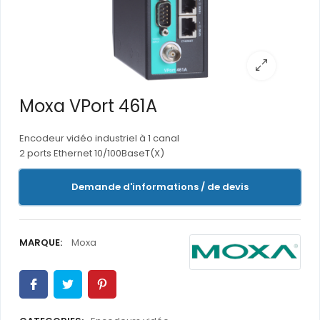
Moxa VPort 461A
Encodeur vidéo industriel à 1 canal
2 ports Ethernet 10/100BaseT(X)
Demande d'informations / de devis
MARQUE:
Moxa