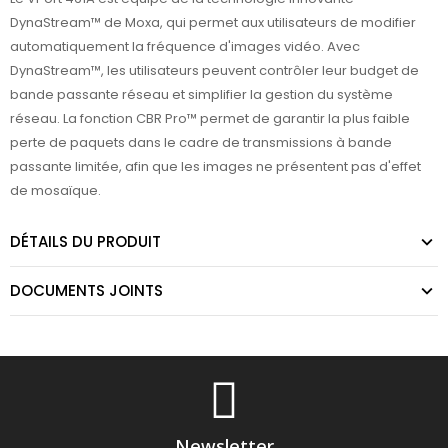
DynaStream™ de Moxa, qui permet aux utilisateurs de modifier
automatiquement la fréquence d'images vidéo. Avec
DynaStream™, les utilisateurs peuvent contrôler leur budget de
bande passante réseau et simplifier la gestion du système
réseau. La fonction CBR Pro™ permet de garantir la plus faible
perte de paquets dans le cadre de transmissions à bande
passante limitée, afin que les images ne présentent pas d'effet
de mosaïque.
DÉTAILS DU PRODUIT
DOCUMENTS JOINTS
Newsletter