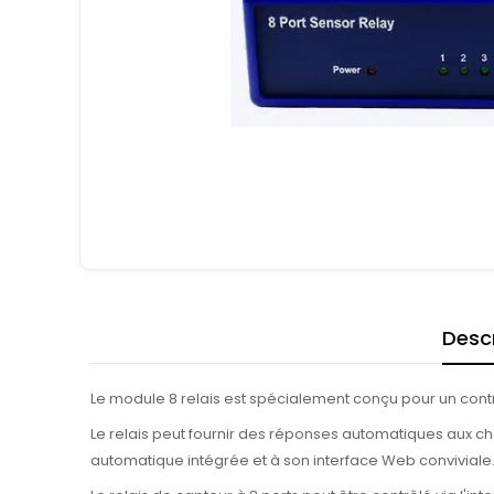
Descr
Le module 8 relais est spécialement conçu pour un cont
Le relais peut fournir des réponses automatiques aux ch
automatique intégrée et à son interface Web conviviale