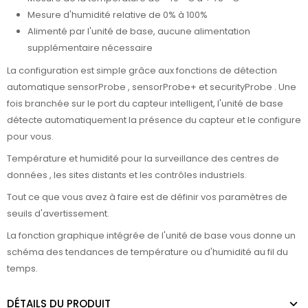
Mesure d'humidité relative de 0% à 100%
Alimenté par l'unité de base, aucune alimentation
supplémentaire nécessaire
La configuration est simple grâce aux fonctions de détection
automatique sensorProbe , sensorProbe+ et securityProbe . Une
fois branchée sur le port du capteur intelligent, l'unité de base
détecte automatiquement la présence du capteur et le configure
pour vous.
Température et humidité pour la surveillance des centres de
données , les sites distants et les contrôles industriels.
Tout ce que vous avez à faire est de définir vos paramètres de
seuils d'avertissement.
La fonction graphique intégrée de l'unité de base vous donne un
schéma des tendances de température ou d'humidité au fil du
temps.
DÉTAILS DU PRODUIT