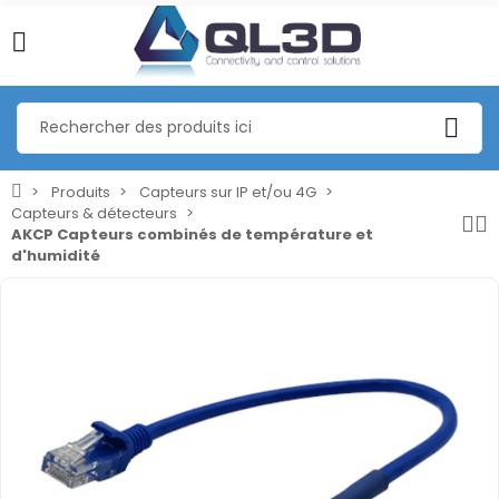
Produits
Capteurs sur IP et/ou 4G
Capteurs & détecteurs
AKCP Capteurs combinés de température et
d'humidité