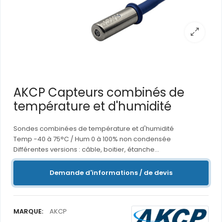
AKCP Capteurs combinés de
température et d'humidité
Sondes combinées de température et d'humidité
Temp -40 à 75°C / Hum 0 à 100% non condensée
Différentes versions : câble, boitier, étanche...
Demande d'informations / de devis
MARQUE:
AKCP