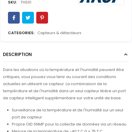
SKU:
THS01
CATEGORIES:
Capteurs & détecteurs
DESCRIPTION
Dans les situations où la température et l'humidité peuvent être
critiques, vous pouvez vous tenir au courant des conditions
actuelles en utilisant ce capteur. La combinaison de la
température et de l'humidité dans un seul capteur libère un port
de capteur intelligent supplémentaire sur votre unité de base.
Surveillance de la température et de l'humidité sur un seul
port de capteur
Propre OID SNMP pour la collecte de données via un réseau
Mesure de la température de -40 ° C à + 75 ° C