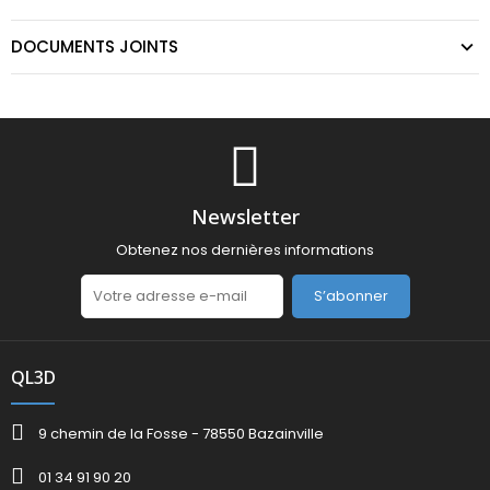
DOCUMENTS JOINTS
Newsletter
Obtenez nos dernières informations
S’abonner
QL3D
9 chemin de la Fosse - 78550 Bazainville
01 34 91 90 20