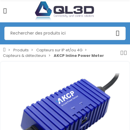
Produits
Capteurs sur IP et/ou 4G
Capteurs & détecteurs
AKCP Inline Power Meter