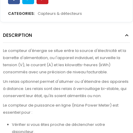
CATEGORIES:
Capteurs & détecteurs
DESCRIPTION
Le compteur d'énergie se situe entre la source d'électricité et la
barrette d'alimentation, ou l'appareil individuel, et surveille la
tension (V), le courant (A) et les kilowatts-heures (kWh)
consommés avec une précision de niveau facturable.
Un relais optionnel permet d'allumer ou d'éteindre des appareils
à distance. Les relais sont des relais à verrouillage bi-stable, qui
conservent leur état, qu'ils soient alimentés ou non.
Le compteur de puissance en ligne (InLine Power Meter) est
essentiel pour :
Vérifier si vous êtes proche de déclencher votre
disjoncteur.