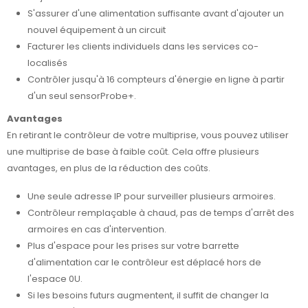
S'assurer d'une alimentation suffisante avant d'ajouter un
nouvel équipement à un circuit
Facturer les clients individuels dans les services co-
localisés
Contrôler jusqu'à 16 compteurs d'énergie en ligne à partir
d'un seul sensorProbe+.
Avantages
En retirant le contrôleur de votre multiprise, vous pouvez utiliser
une multiprise de base à faible coût. Cela offre plusieurs
avantages, en plus de la réduction des coûts.
Une seule adresse IP pour surveiller plusieurs armoires.
Contrôleur remplaçable à chaud, pas de temps d'arrêt des
armoires en cas d'intervention.
Plus d'espace pour les prises sur votre barrette
d'alimentation car le contrôleur est déplacé hors de
l'espace 0U.
Si les besoins futurs augmentent, il suffit de changer la