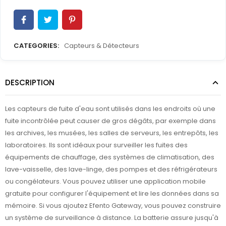
CATEGORIES:
Capteurs & Détecteurs
DESCRIPTION
Les capteurs de fuite d'eau sont utilisés dans les endroits où une
fuite incontrôlée peut causer de gros dégâts, par exemple dans
les archives, les musées, les salles de serveurs, les entrepôts, les
laboratoires. Ils sont idéaux pour surveiller les fuites des
équipements de chauffage, des systèmes de climatisation, des
lave-vaisselle, des lave-linge, des pompes et des réfrigérateurs
ou congélateurs. Vous pouvez utiliser une application mobile
gratuite pour configurer l'équipement et lire les données dans sa
mémoire. Si vous ajoutez Efento Gateway, vous pouvez construire
un système de surveillance à distance. La batterie assure jusqu'à