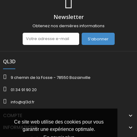
Newsletter
Obtenez nos dernières informations
S’abonner
QL3D
9 chemin de la Fosse - 78550 Bazainville
01 34 91 90 20
info@ql3d.fr
COMPTE
Ce site web utilise des cookies pour vous
INFORMATIONS
garantir une expérience optimale.