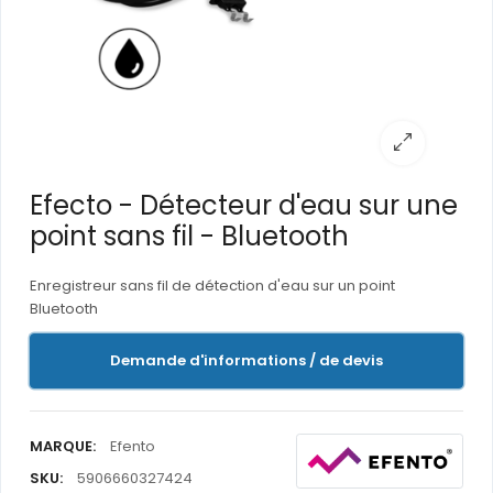
Efecto - Détecteur d'eau sur une
point sans fil - Bluetooth
Enregistreur sans fil de détection d'eau sur un point
Bluetooth
Demande d'informations / de devis
MARQUE:
Efento
SKU:
5906660327424