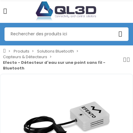
Produits
Solutions Bluetooth
Capteurs & Détecteurs
Efecto - Détecteur d'eau sur une point sans fil -
Bluetooth