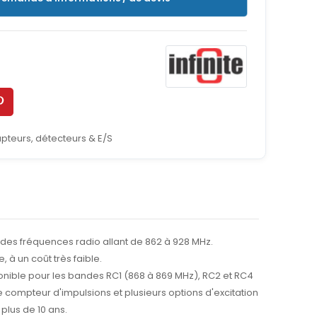
pteurs, détecteurs & E/S
des fréquences radio allant de 862 à 928 MHz.
 à un coût très faible.
ponible pour les bandes RC1 (868 à 869 MHz), RC2 et RC4
compteur d'impulsions et plusieurs options d'excitation
plus de 10 ans.