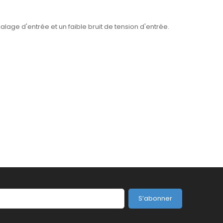
lage d'entrée et un faible bruit de tension d'entrée.
S’abonner