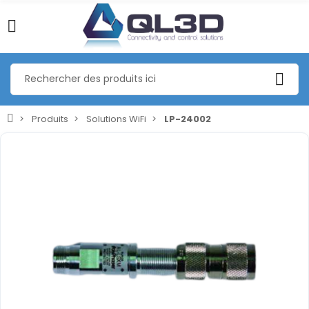
Produits
Solutions WiFi
LP-24002