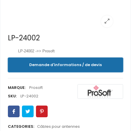
LP-24002
LP-24002 ->> Prosoft
Demande d'informations / de devis
MARQUE:
Prosoft
SKU:
LP-24002
CATEGORIES:
Câbles pour antennes