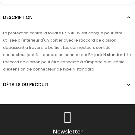
DESCRIPTION
La protection contre la foudre LP-24002 est conçue pour être
utilisée à l'intérieur d'un boîtier avec le raccord de cloison
dépassant à travers le boîtier. Les connecteurs sont du
connecteur jack N standard au connecteur BH jack N standard. Le
raccord de cloison peut être connecté à n'importe quel câble
d'extension de connecteur de type N standard.
DÉTAILS DU PRODUIT
Newsletter