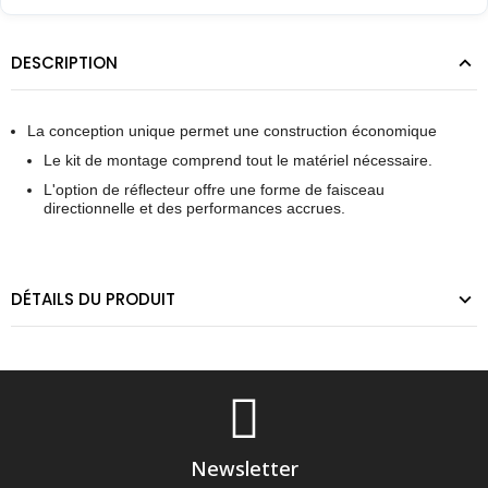
DESCRIPTION
La conception unique permet une construction économique
Le kit de montage comprend tout le matériel nécessaire.
L'option de réflecteur offre une forme de faisceau
directionnelle et des performances accrues.
DÉTAILS DU PRODUIT
Newsletter