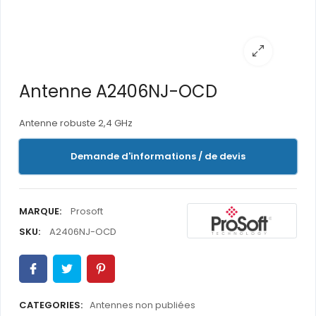
Antenne A2406NJ-OCD
Antenne robuste 2,4 GHz
Demande d'informations / de devis
MARQUE:
Prosoft
SKU:
A2406NJ-OCD
CATEGORIES:
Antennes non publiées