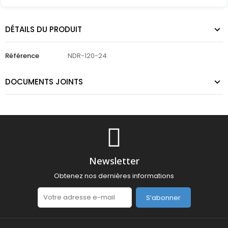
DÉTAILS DU PRODUIT
Référence
NDR-120-24
DOCUMENTS JOINTS
Newsletter
Obtenez nos dernières informations
S’abonner