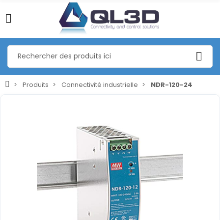
Produits
Connectivité industrielle
NDR-120-24