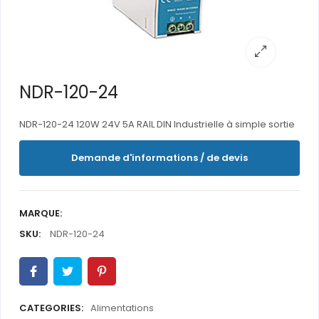
NDR-120-24
NDR-120-24 120W 24V 5A RAIL DIN Industrielle à simple sortie
Demande d'informations / de devis
MARQUE:
SKU:
NDR-120-24
CATEGORIES:
Alimentations