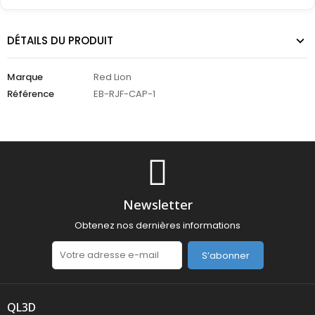
DÉTAILS DU PRODUIT
Marque
Red Lion
Référence
EB-RJF-CAP-1
Newsletter
Obtenez nos dernières informations
S’abonner
QL3D