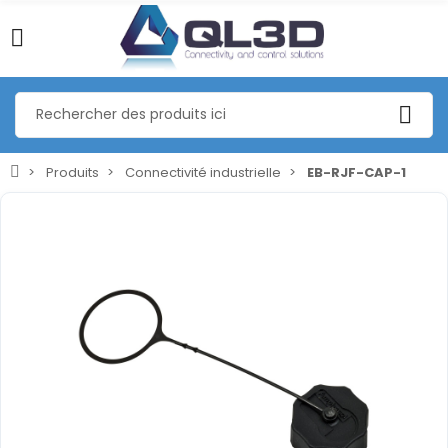
Produits
Connectivité industrielle
EB-RJF-CAP-1