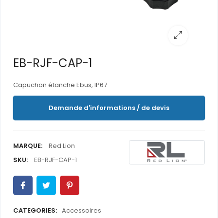
EB-RJF-CAP-1
Capuchon étanche Ebus, IP67
Demande d'informations / de devis
MARQUE:
Red Lion
SKU:
EB-RJF-CAP-1
CATEGORIES:
Accessoires