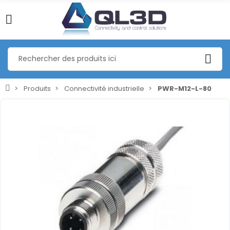
Produits
Connectivité industrielle
PWR-M12-L-80