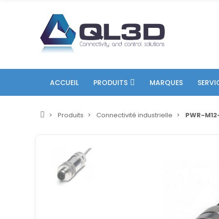
ACCUEIL
PRODUITS
MARQUES
SERVI
Produits
Connectivité industrielle
PWR-M12