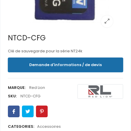
NTCD-CFG
Clé de sauvegarde pour la série NT24k
Demande d'informations / de devis
MARQUE:
Red Lion
SKU:
NTCD-CFG
CATEGORIES:
Accessoires