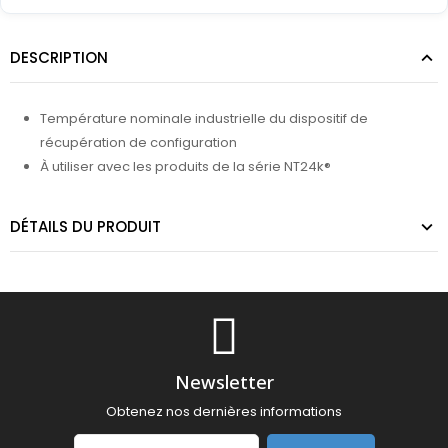
DESCRIPTION
Température nominale industrielle du dispositif de
récupération de configuration
À utiliser avec les produits de la série NT24k®
DÉTAILS DU PRODUIT
Newsletter
Obtenez nos dernières informations