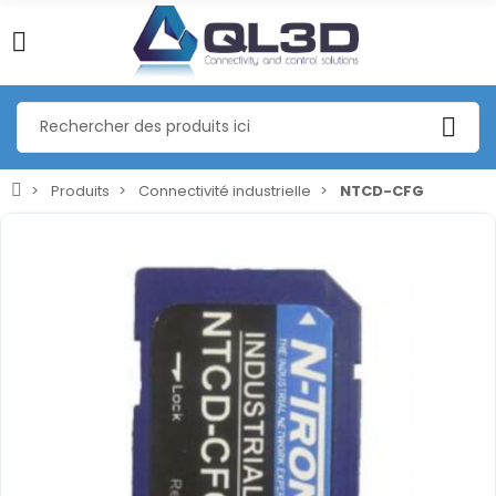
Produits
Connectivité industrielle
NTCD-CFG