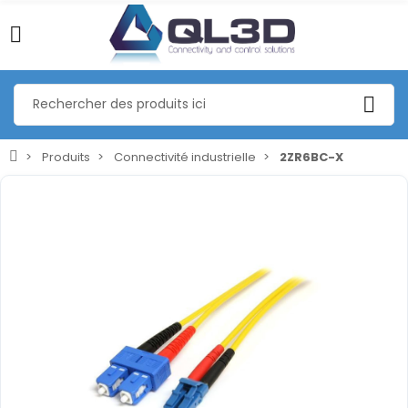
Produits
Connectivité industrielle
2ZR6BC-X