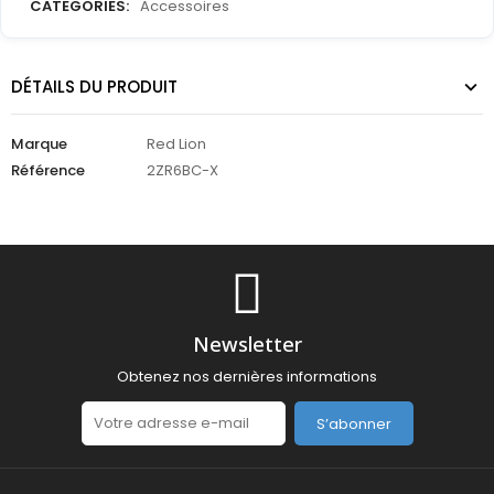
CATEGORIES:
Accessoires
DÉTAILS DU PRODUIT
Marque
Red Lion
Référence
2ZR6BC-X
Newsletter
Obtenez nos dernières informations
S’abonner