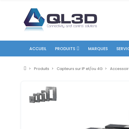
ACCUEIL
PRODUITS
MARQUES
SERVI
Produits
Capteurs sur IP et/ou 4G
Accessoi