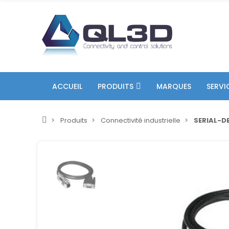
ACCUEIL
PRODUITS
MARQUES
SERVI
Produits
Connectivité industrielle
SERIAL-D