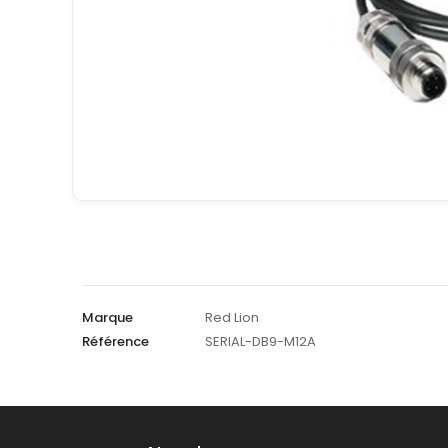
Marque
Red Lion
Référence
SERIAL-DB9-M12A